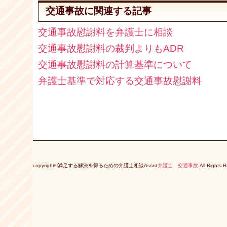
交通事故に関連する記事
交通事故慰謝料を弁護士に相談
交通事故慰謝料の裁判よりもADR
交通事故慰謝料の計算基準について
弁護士基準で対応する交通事故慰謝料
copyright©満足する解決を得るための弁護士相談Assist
弁護士 交通事故
.All Righ