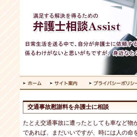
交通事故慰謝料を弁護士に相談
たとえ交通事故に遭ったとしても車など物
であれば、まだいいですが、時には人の命