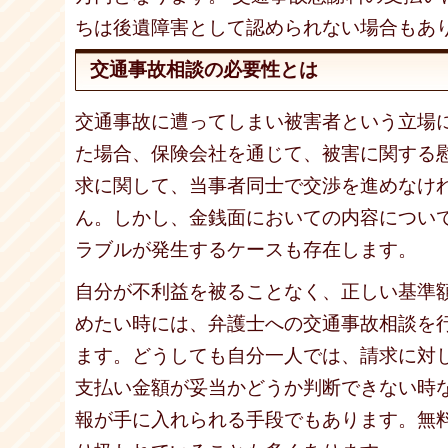
ちは後遺障害として認められない場合もあ
交通事故相談の必要性とは
交通事故に遭ってしまい被害者という立場
た場合、保険会社を通じて、被害に関する
求に関して、当事者同士で交渉を進めなけ
ん。しかし、金銭面においての内容につい
ラブルが発生するケースも存在します。
自分が不利益を被ることなく、正しい基準
めたい時には、弁護士への交通事故相談を
ます。どうしても自分一人では、請求に対
支払い金額が妥当かどうか判断できない時
報が手に入れられる手段でもあります。無