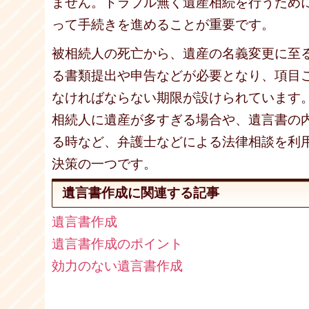
ません。トラブル無く遺産相続を行うため
って手続きを進めることが重要です。
被相続人の死亡から、遺産の名義変更に至
る書類提出や申告などが必要となり、項目
なければならない期限が設けられています
相続人に遺産が多すぎる場合や、遺言書の
る時など、弁護士などによる法律相談を利
決策の一つです。
遺言書作成に関連する記事
遺言書作成
遺言書作成のポイント
効力のない遺言書作成