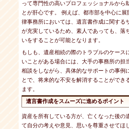
って専門性の高いプロフェッショナルから
とが肝心です。 例えば、都市部を中心に展
律事務所においては、遺言書作成に関する
が充実しているため、素人であっても、落
いをすることが可能となります。
もしも、遺産相続の際のトラブルのケース
いことがある場合には、大手の事務所の担
相談をしながら、具体的なサポートの事例
とで、将来的な不安を解消することができ
ます。
遺言書作成をスムーズに進めるポイント
資産を所有している方が、亡くなった後の
て自分の考えや意見、思いを尊重させてほ