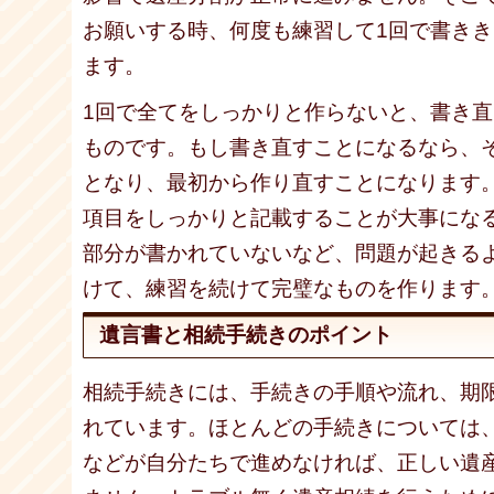
お願いする時、何度も練習して1回で書き
ます。
1回で全てをしっかりと作らないと、書き
ものです。もし書き直すことになるなら、
となり、最初から作り直すことになります
項目をしっかりと記載することが大事にな
部分が書かれていないなど、問題が起きる
けて、練習を続けて完璧なものを作ります
遺言書と相続手続きのポイント
相続手続きには、手続きの手順や流れ、期
れています。ほとんどの手続きについては
などが自分たちで進めなければ、正しい遺