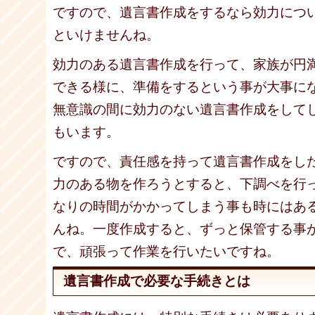
ですので、遺言書作成をするなら効力につ
といけませんね。
効力のある遺言書作成を行って、家族が円
できる様に、準備をするという事が大事に
無意識の間に効力のない遺言書作成をして
もいます。
ですので、責任感を持って遺言書作成をし
力のある物を作ろうとすると、下調べを行
なりの時間がかかってしまう事も時にはあ
んね。一度作成すると、ずっと保管する事
で、頑張って作業を行いたいですね。
遺言書作成で必要な手続きとは